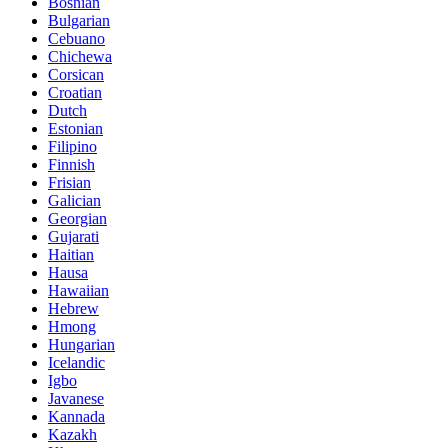
Bosnian
Bulgarian
Cebuano
Chichewa
Corsican
Croatian
Dutch
Estonian
Filipino
Finnish
Frisian
Galician
Georgian
Gujarati
Haitian
Hausa
Hawaiian
Hebrew
Hmong
Hungarian
Icelandic
Igbo
Javanese
Kannada
Kazakh