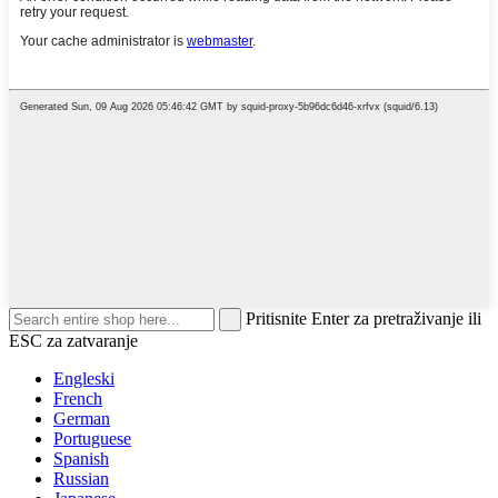
Pritisnite Enter za pretraživanje ili
ESC za zatvaranje
Engleski
French
German
Portuguese
Spanish
Russian