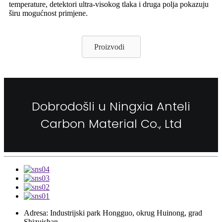
temperature, detektori ultra-visokog tlaka i druga polja pokazuju
širu mogućnost primjene.
Proizvodi
Dobrodošli u Ningxia Anteli
Carbon Material Co., Ltd
Adresa: Industrijski park Hongguo, okrug Huinong, grad
Shizuishan.