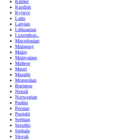
Khmer
Kurdish
Kyrgyz
Latin
Latvian
Lithuanian
Luxembou..
Macedonian
Malagasy
Malay
Malayalam
Maltese
Maori
Marathi
Mongolian
Burmese
Nepali
Norwegian
Pashto
Persian
Punjabi
Serbian
Sesotho
Sinhala
Slovak